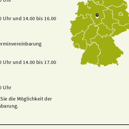
00 Uhr und 14.00 bis 16.00
Terminvereinbarung
00 Uhr und 14.00 bis 17.00
00 Uhr
 Sie die Möglichkeit der
nbarung.