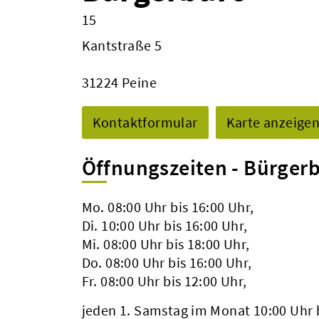
15
Kantstraße 5
31224 Peine
Kontaktformular
Karte anzeige
Öffnungszeiten - Bürger
Mo. 08:00 Uhr bis 16:00 Uhr,
Di. 10:00 Uhr bis 16:00 Uhr,
Mi. 08:00 Uhr bis 18:00 Uhr,
Do. 08:00 Uhr bis 16:00 Uhr,
Fr. 08:00 Uhr bis 12:00 Uhr,
jeden 1. Samstag im Monat 10:00 Uhr 