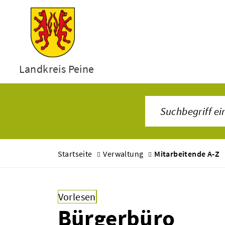
Landkreis Peine
Startseite
Verwaltung
Mitarbeitende A-Z
Vorlesen
Bürgerbüro