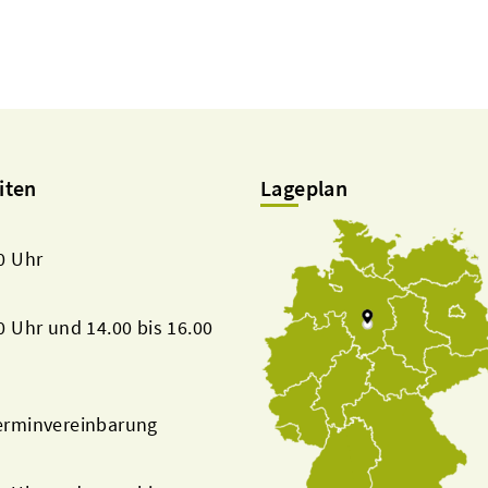
iten
Lageplan
00 Uhr
00 Uhr und 14.00 bis 16.00
Terminvereinbarung