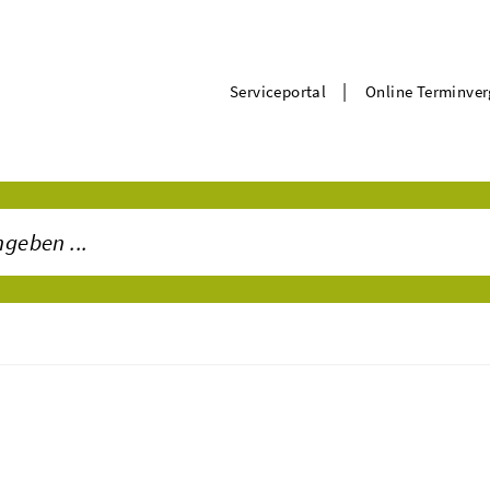
|
Serviceportal
Online Terminve