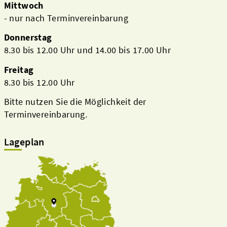
Mittwoch
- nur nach Terminvereinbarung
Donnerstag
8.30 bis 12.00 Uhr und 14.00 bis 17.00 Uhr
Freitag
8.30 bis 12.00 Uhr
Bitte nutzen Sie die Möglichkeit der
Terminvereinbarung.
Lageplan