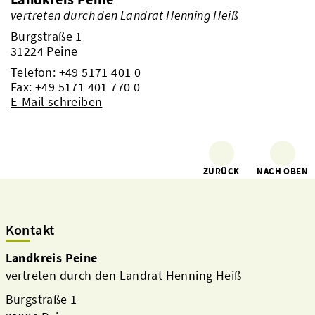
vertreten durch den Landrat Henning Heiß
Burgstraße 1
31224 Peine
Telefon:
+49 5171 401 0
Fax: +49 5171 401 770 0
E-Mail schreiben
ZURÜCK
NACH OBEN
Kontakt
Landkreis Peine
vertreten durch den Landrat Henning Heiß
Burgstraße 1