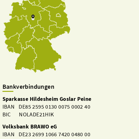
Bankverbindungen
Sparkasse Hildesheim Goslar Peine
IBAN DE85 2595 0130 0075 0002 40
BIC NOLADE21HIK
Volksbank BRAWO eG
IBAN DE23 2699 1066 7420 0480 00