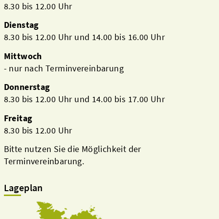
8.30 bis 12.00 Uhr
Dienstag
8.30 bis 12.00 Uhr und 14.00 bis 16.00 Uhr
Mittwoch
- nur nach Terminvereinbarung
Donnerstag
8.30 bis 12.00 Uhr und 14.00 bis 17.00 Uhr
Freitag
8.30 bis 12.00 Uhr
Bitte nutzen Sie die Möglichkeit der
Terminvereinbarung.
Lageplan