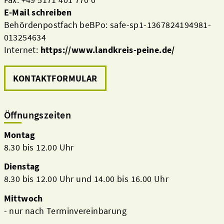
E-Mail schreiben
Behördenpostfach beBPo: safe-sp1-1367824194981-
013254634
Internet:
https://www.landkreis-peine.de/
KONTAKTFORMULAR
Öffnungszeiten
Montag
8.30 bis 12.00 Uhr
Dienstag
8.30 bis 12.00 Uhr und 14.00 bis 16.00 Uhr
Mittwoch
- nur nach Terminvereinbarung