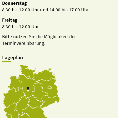
Donnerstag
8.30 bis 12.00 Uhr und 14.00 bis 17.00 Uhr
Freitag
8.30 bis 12.00 Uhr
Bitte nutzen Sie die Möglichkeit der
Terminvereinbarung.
Lageplan