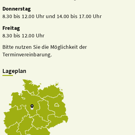
Donnerstag
8.30 bis 12.00 Uhr und 14.00 bis 17.00 Uhr
Freitag
8.30 bis 12.00 Uhr
Bitte nutzen Sie die Möglichkeit der
Terminvereinbarung.
Lageplan