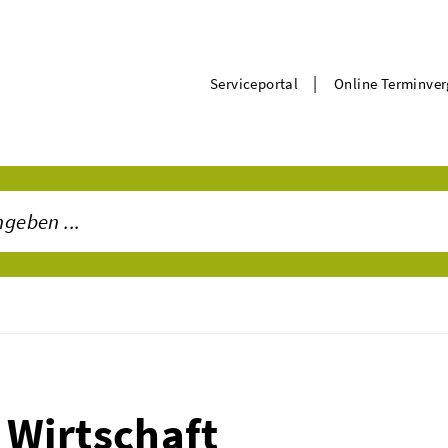
|
Serviceportal
Online Terminve
Wirtschaft