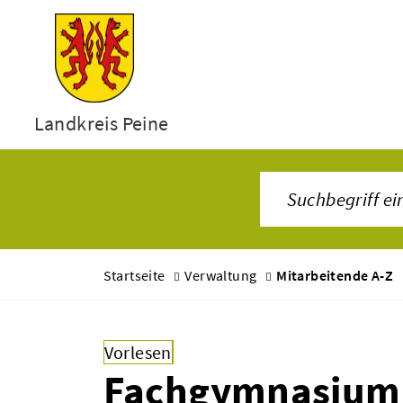
Landkreis Peine
Startseite
Verwaltung
Mitarbeitende A-Z
Vorlesen
Fachgymnasium 