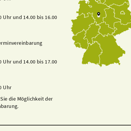
00 Uhr und 14.00 bis 16.00
Terminvereinbarung
00 Uhr und 14.00 bis 17.00
00 Uhr
 Sie die Möglichkeit der
nbarung.