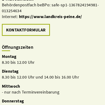
Behördenpostfach beBPo: safe-sp1-1367824194981-
013254634
Internet:
https://www.landkreis-peine.de/
KONTAKTFORMULAR
Öffnungszeiten
Montag
8.30 bis 12.00 Uhr
Dienstag
8.30 bis 12.00 Uhr und 14.00 bis 16.00 Uhr
Mittwoch
- nur nach Terminvereinbarung
Donnerstag