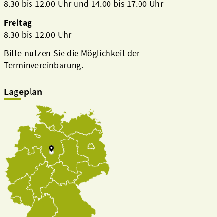
8.30 bis 12.00 Uhr und 14.00 bis 17.00 Uhr
Freitag
8.30 bis 12.00 Uhr
Bitte nutzen Sie die Möglichkeit der
Terminvereinbarung.
Lageplan