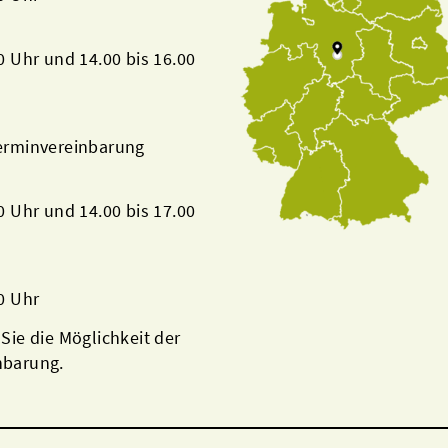
00 Uhr und 14.00 bis 16.00
Terminvereinbarung
00 Uhr und 14.00 bis 17.00
00 Uhr
 Sie die Möglichkeit der
nbarung.