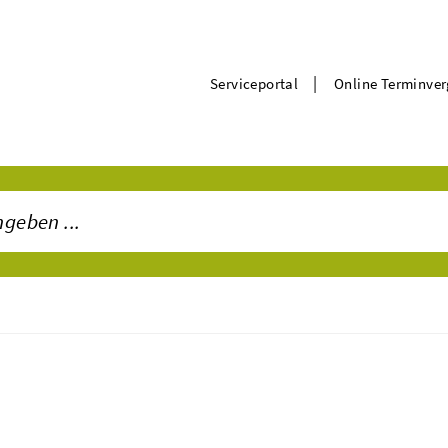
|
Serviceportal
Online Terminve