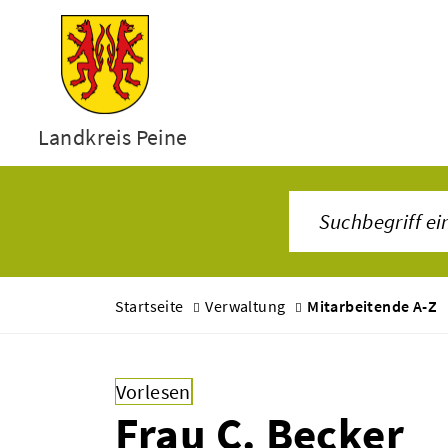
Landkreis Peine
Startseite
Verwaltung
Mitarbeitende A-Z
Vorlesen
Frau C. Becker