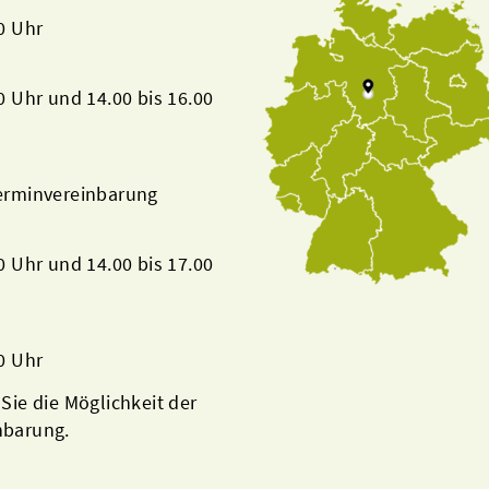
00 Uhr
00 Uhr und 14.00 bis 16.00
Terminvereinbarung
00 Uhr und 14.00 bis 17.00
00 Uhr
 Sie die Möglichkeit der
nbarung.