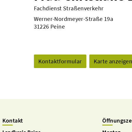
Fachdienst Straßenverkehr
Werner-Nordmeyer-Straße 19a
31226 Peine
Kontaktformular
Karte anzeige
Kontakt
Öffnungsze