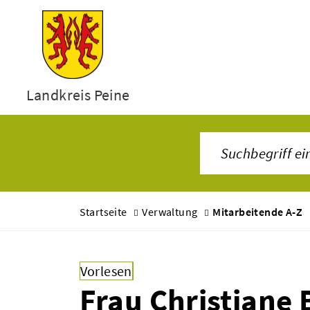
Landkreis Peine
Startseite
Verwaltung
Mitarbeitende A-Z
Vorlesen
Frau Christiane