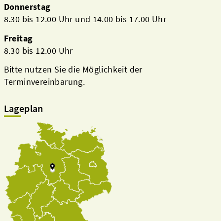
Donnerstag
8.30 bis 12.00 Uhr und 14.00 bis 17.00 Uhr
Freitag
8.30 bis 12.00 Uhr
Bitte nutzen Sie die Möglichkeit der
Terminvereinbarung.
Lageplan