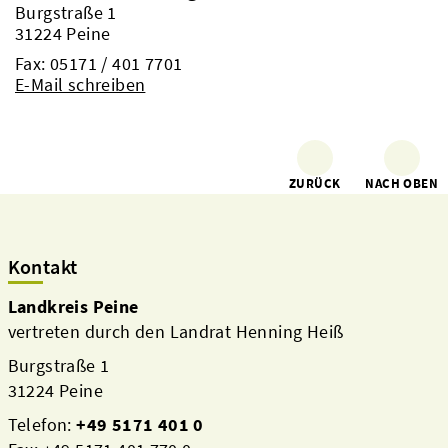
Burgstraße 1
31224 Peine
Fax: 05171 / 401 7701
E-Mail schreiben
ZURÜCK
NACH OBEN
Kontakt
Landkreis Peine
vertreten durch den Landrat Henning Heiß
Burgstraße 1
31224 Peine
Telefon:
+49 5171 401 0