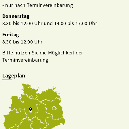
- nur nach Terminvereinbarung
Donnerstag
8.30 bis 12.00 Uhr und 14.00 bis 17.00 Uhr
Freitag
8.30 bis 12.00 Uhr
Bitte nutzen Sie die Möglichkeit der
Terminvereinbarung.
Lageplan