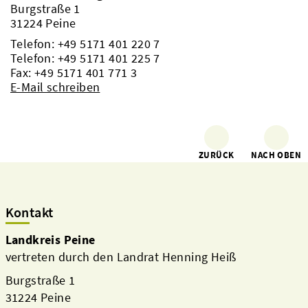
Burgstraße 1
31224 Peine
Telefon:
+49 5171 401 220 7
Telefon:
+49 5171 401 225 7
Fax: +49 5171 401 771 3
E-Mail schreiben
ZURÜCK
NACH OBEN
Kontakt
Landkreis Peine
vertreten durch den Landrat Henning Heiß
Burgstraße 1
31224 Peine