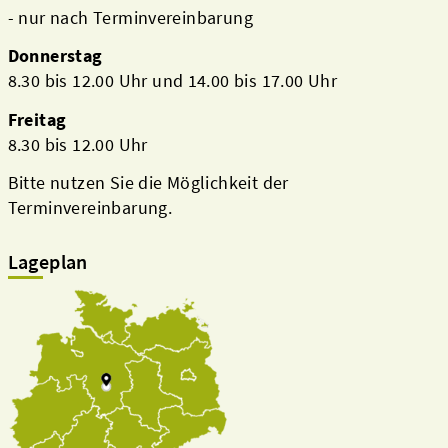
- nur nach Terminvereinbarung
Donnerstag
8.30 bis 12.00 Uhr und 14.00 bis 17.00 Uhr
Freitag
8.30 bis 12.00 Uhr
Bitte nutzen Sie die Möglichkeit der
Terminvereinbarung.
Lageplan