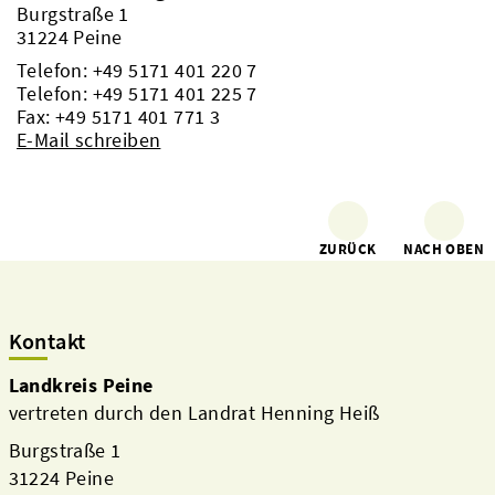
Burgstraße 1
31224 Peine
Telefon:
+49 5171 401 220 7
Telefon:
+49 5171 401 225 7
Fax: +49 5171 401 771 3
E-Mail schreiben
ZURÜCK
NACH OBEN
Kontakt
Landkreis Peine
vertreten durch den Landrat Henning Heiß
Burgstraße 1
31224 Peine