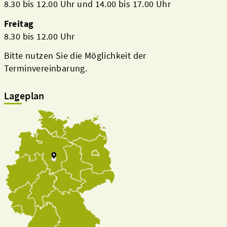
8.30 bis 12.00 Uhr und 14.00 bis 17.00 Uhr
Freitag
8.30 bis 12.00 Uhr
Bitte nutzen Sie die Möglichkeit der
Terminvereinbarung.
Lageplan