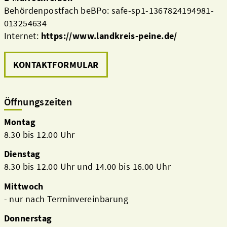
Behördenpostfach beBPo: safe-sp1-1367824194981-
013254634
Internet:
https://www.landkreis-peine.de/
KONTAKTFORMULAR
Öffnungszeiten
Montag
8.30 bis 12.00 Uhr
Dienstag
8.30 bis 12.00 Uhr und 14.00 bis 16.00 Uhr
Mittwoch
- nur nach Terminvereinbarung
Donnerstag