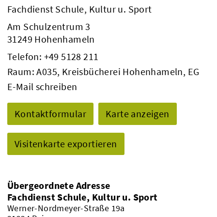
Fachdienst Schule, Kultur u. Sport
Am Schulzentrum 3
31249 Hohenhameln
Telefon:
+49 5128 211
Raum: A035, Kreisbücherei Hohenhameln, EG
E-Mail schreiben
Kontaktformular
Karte anzeigen
Visitenkarte exportieren
Übergeordnete Adresse
Fachdienst Schule, Kultur u. Sport
Werner-Nordmeyer-Straße 19a