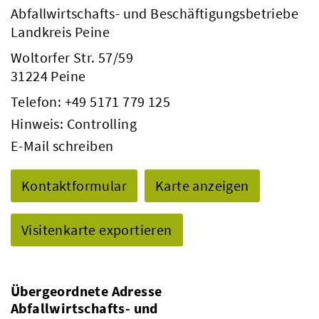
Abfallwirtschafts- und Beschäftigungsbetriebe
Landkreis Peine
Woltorfer Str. 57/59
31224 Peine
Telefon:
+49 5171 779 125
Hinweis: Controlling
E-Mail schreiben
Kontaktformular
Karte anzeigen
Visitenkarte exportieren
Übergeordnete Adresse
Abfallwirtschafts- und