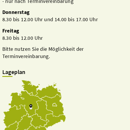
- nur nach Terminvereinbarung
Donnerstag
8.30 bis 12.00 Uhr und 14.00 bis 17.00 Uhr
Freitag
8.30 bis 12.00 Uhr
Bitte nutzen Sie die Möglichkeit der
Terminvereinbarung.
Lageplan