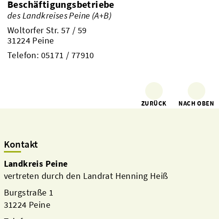
Beschäftigungsbetriebe
des Landkreises Peine (A+B)
Woltorfer Str. 57 / 59
31224 Peine
Telefon:
05171 / 77910
ZURÜCK
NACH OBEN
Kontakt
Landkreis Peine
vertreten durch den Landrat Henning Heiß
Burgstraße 1
31224 Peine