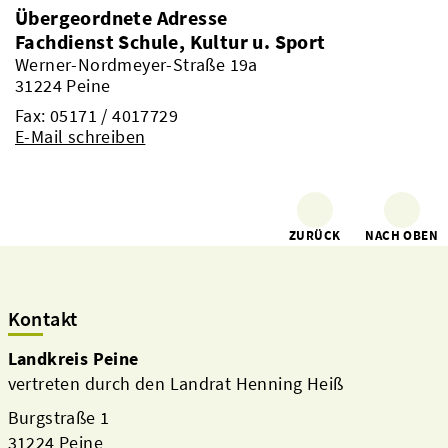
Übergeordnete Adresse
Fachdienst Schule, Kultur u. Sport
Werner-Nordmeyer-Straße 19a
31224 Peine
Fax: 05171 / 4017729
E-Mail schreiben
ZURÜCK
NACH OBEN
Kontakt
Landkreis Peine
vertreten durch den Landrat Henning Heiß
Burgstraße 1
31224 Peine