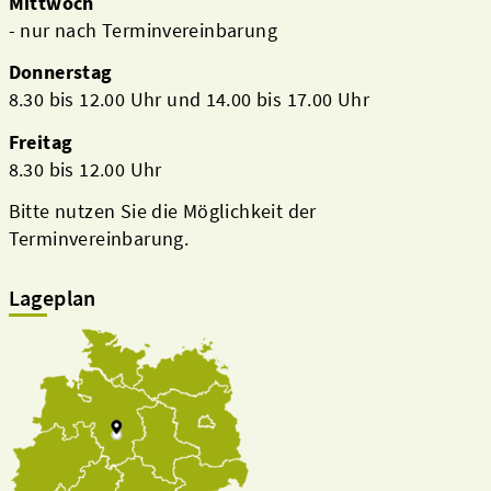
Mittwoch
- nur nach Terminvereinbarung
Donnerstag
8.30 bis 12.00 Uhr und 14.00 bis 17.00 Uhr
Freitag
8.30 bis 12.00 Uhr
Bitte nutzen Sie die Möglichkeit der
Terminvereinbarung.
Lageplan