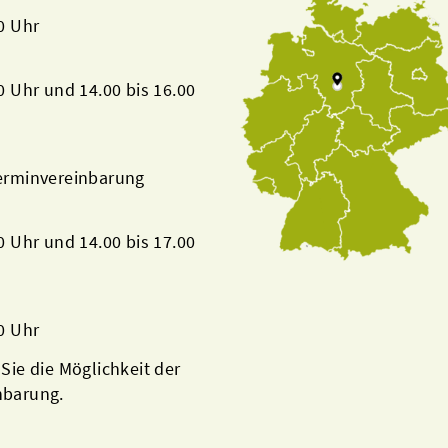
00 Uhr
00 Uhr und 14.00 bis 16.00
Terminvereinbarung
00 Uhr und 14.00 bis 17.00
00 Uhr
 Sie die Möglichkeit der
nbarung.