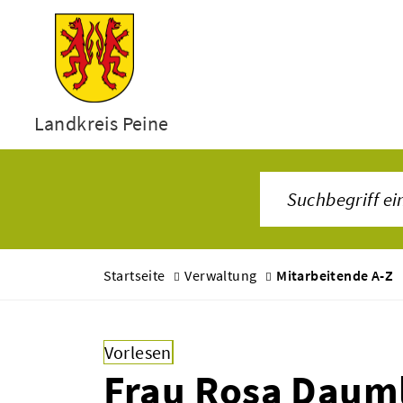
Landkreis Peine
Startseite
Verwaltung
Mitarbeitende A-Z
Vorlesen
Frau Rosa Daum