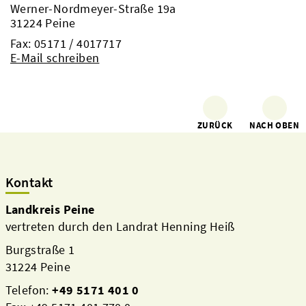
Werner-Nordmeyer-Straße 19a
31224 Peine
Fax: 05171 / 4017717
E-Mail schreiben
ZURÜCK
NACH OBEN
Kontakt
Landkreis Peine
vertreten durch den Landrat Henning Heiß
Burgstraße 1
31224 Peine
Telefon:
+49 5171 401 0