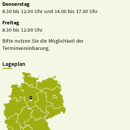
Donnerstag
8.30 bis 12.00 Uhr und 14.00 bis 17.00 Uhr
Freitag
8.30 bis 12.00 Uhr
Bitte nutzen Sie die Möglichkeit der
Terminvereinbarung.
Lageplan