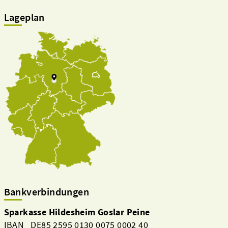
Lageplan
Bankverbindungen
Sparkasse Hildesheim Goslar Peine
IBAN DE85 2595 0130 0075 0002 40