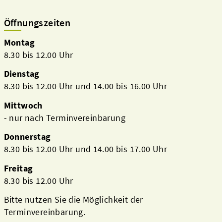
Öffnungszeiten
Montag
8.30 bis 12.00 Uhr
Dienstag
8.30 bis 12.00 Uhr und 14.00 bis 16.00 Uhr
Mittwoch
- nur nach Terminvereinbarung
Donnerstag
8.30 bis 12.00 Uhr und 14.00 bis 17.00 Uhr
Freitag
8.30 bis 12.00 Uhr
Bitte nutzen Sie die Möglichkeit der
Terminvereinbarung.