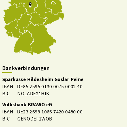
Bankverbindungen
Sparkasse Hildesheim Goslar Peine
IBAN DE85 2595 0130 0075 0002 40
BIC NOLADE21HIK
Volksbank BRAWO eG
IBAN DE23 2699 1066 7420 0480 00
BIC GENODEF1WOB