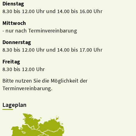
Dienstag
8.30 bis 12.00 Uhr und 14.00 bis 16.00 Uhr
Mittwoch
- nur nach Terminvereinbarung
Donnerstag
8.30 bis 12.00 Uhr und 14.00 bis 17.00 Uhr
Freitag
8.30 bis 12.00 Uhr
Bitte nutzen Sie die Möglichkeit der
Terminvereinbarung.
Lageplan