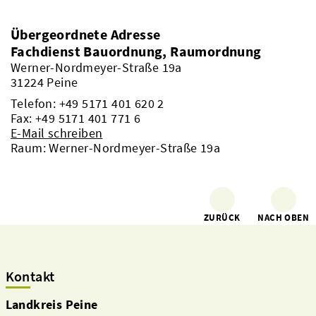
Übergeordnete Adresse
Fachdienst Bauordnung, Raumordnung
Werner-Nordmeyer-Straße 19a
31224 Peine
Telefon:
+49 5171 401 620 2
Fax: +49 5171 401 771 6
E-Mail schreiben
Raum: Werner-Nordmeyer-Straße 19a
ZURÜCK
NACH OBEN
Kontakt
Landkreis Peine