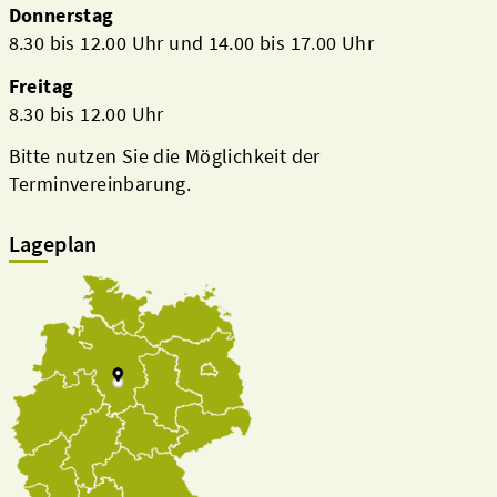
Donnerstag
8.30 bis 12.00 Uhr und 14.00 bis 17.00 Uhr
Freitag
8.30 bis 12.00 Uhr
Bitte nutzen Sie die Möglichkeit der
Terminvereinbarung.
Lageplan