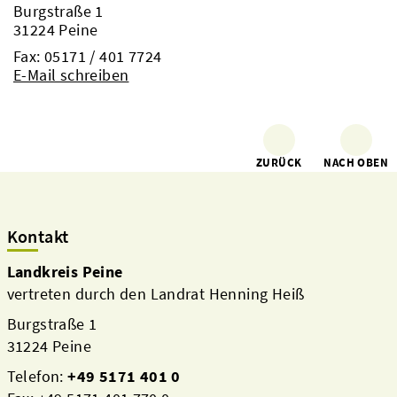
Burgstraße 1
31224 Peine
Fax: 05171 / 401 7724
E-Mail schreiben
ZURÜCK
NACH OBEN
Kontakt
Landkreis Peine
vertreten durch den Landrat Henning Heiß
Burgstraße 1
31224 Peine
Telefon:
+49 5171 401 0