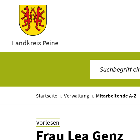
Landkreis Peine
Startseite
Verwaltung
Mitarbeitende A-Z
Vorlesen
Frau Lea Genz