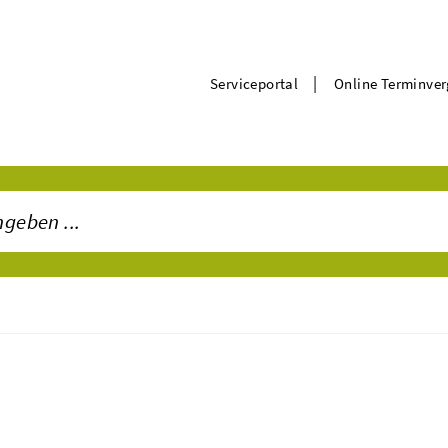
|
Serviceportal
Online Terminve