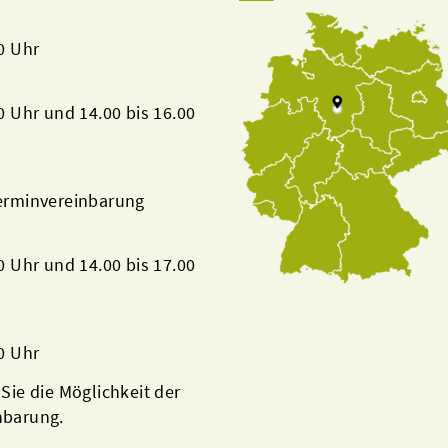
00 Uhr
00 Uhr und 14.00 bis 16.00
Terminvereinbarung
00 Uhr und 14.00 bis 17.00
00 Uhr
 Sie die Möglichkeit der
nbarung.