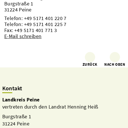
Burgstraße 1
31224 Peine
Telefon:
+49 5171 401 220 7
Telefon:
+49 5171 401 225 7
Fax: +49 5171 401 771 3
E-Mail schreiben
ZURÜCK
NACH OBEN
Kontakt
Landkreis Peine
vertreten durch den Landrat Henning Heiß
Burgstraße 1
31224 Peine