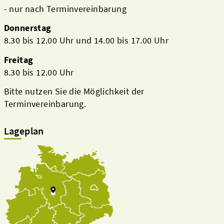
- nur nach Terminvereinbarung
Donnerstag
8.30 bis 12.00 Uhr und 14.00 bis 17.00 Uhr
Freitag
8.30 bis 12.00 Uhr
Bitte nutzen Sie die Möglichkeit der
Terminvereinbarung.
Lageplan