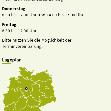
Donnerstag
8.30 bis 12.00 Uhr und 14.00 bis 17.00 Uhr
Freitag
8.30 bis 12.00 Uhr
Bitte nutzen Sie die Möglichkeit der
Terminvereinbarung.
Lageplan