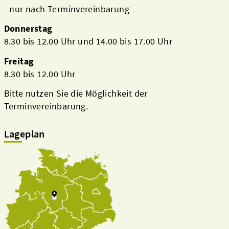
- nur nach Terminvereinbarung
Donnerstag
8.30 bis 12.00 Uhr und 14.00 bis 17.00 Uhr
Freitag
8.30 bis 12.00 Uhr
Bitte nutzen Sie die Möglichkeit der
Terminvereinbarung.
Lageplan