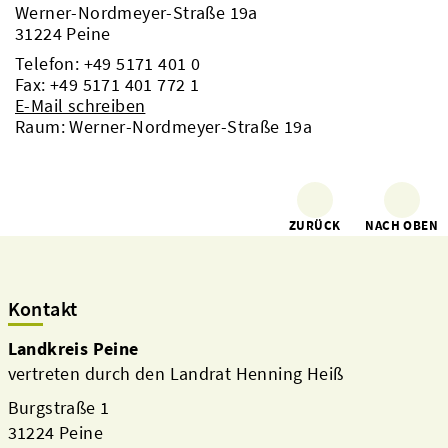
Werner-Nordmeyer-Straße 19a
31224 Peine
Telefon:
+49 5171 401 0
Fax: +49 5171 401 772 1
E-Mail schreiben
Raum: Werner-Nordmeyer-Straße 19a
ZURÜCK
NACH OBEN
Kontakt
Landkreis Peine
vertreten durch den Landrat Henning Heiß
Burgstraße 1
31224 Peine