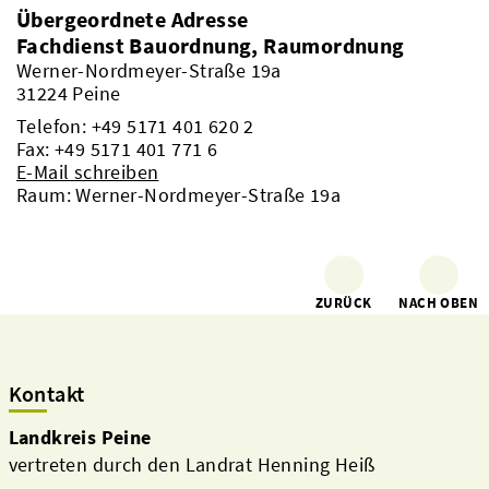
Übergeordnete Adresse
Fachdienst Bauordnung, Raumordnung
Werner-Nordmeyer-Straße 19a
31224 Peine
Telefon:
+49 5171 401 620 2
Fax: +49 5171 401 771 6
E-Mail schreiben
Raum: Werner-Nordmeyer-Straße 19a
ZURÜCK
NACH OBEN
Kontakt
Landkreis Peine
vertreten durch den Landrat Henning Heiß