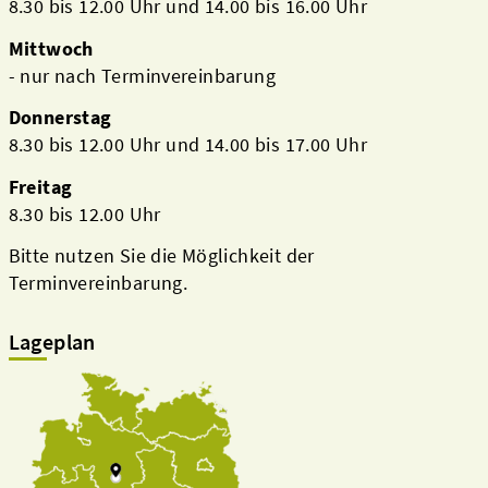
8.30 bis 12.00 Uhr und 14.00 bis 16.00 Uhr
Mittwoch
- nur nach Terminvereinbarung
Donnerstag
8.30 bis 12.00 Uhr und 14.00 bis 17.00 Uhr
Freitag
8.30 bis 12.00 Uhr
Bitte nutzen Sie die Möglichkeit der
Terminvereinbarung.
Lageplan