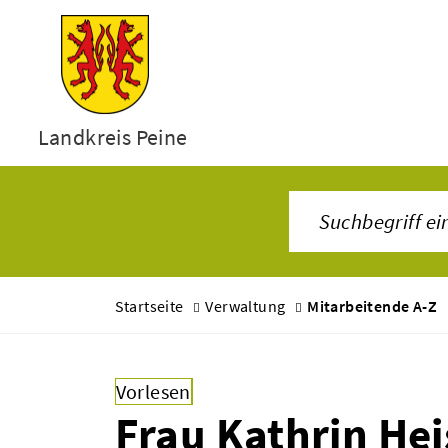
Landkreis Peine
Startseite
Verwaltung
Mitarbeitende A-Z
Vorlesen
Frau Kathrin Hei