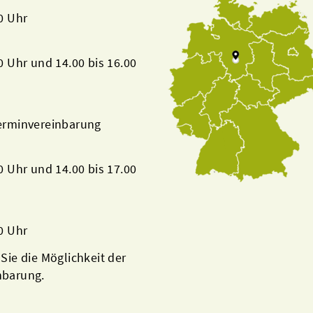
00 Uhr
00 Uhr und 14.00 bis 16.00
Terminvereinbarung
00 Uhr und 14.00 bis 17.00
00 Uhr
 Sie die Möglichkeit der
nbarung.