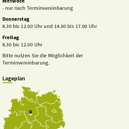
Mittwoch
- nur nach Terminvereinbarung
Donnerstag
8.30 bis 12.00 Uhr und 14.00 bis 17.00 Uhr
Freitag
8.30 bis 12.00 Uhr
Bitte nutzen Sie die Möglichkeit der
Terminvereinbarung.
Lageplan