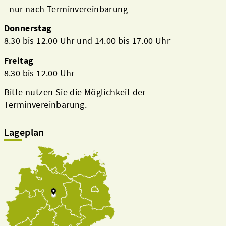
- nur nach Terminvereinbarung
Donnerstag
8.30 bis 12.00 Uhr und 14.00 bis 17.00 Uhr
Freitag
8.30 bis 12.00 Uhr
Bitte nutzen Sie die Möglichkeit der
Terminvereinbarung.
Lageplan