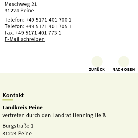
Maschweg 21
31224 Peine
Telefon:
+49 5171 401 700 1
Telefon:
+49 5171 401 705 1
Fax: +49 5171 401 773 1
E-Mail schreiben
ZURÜCK
NACH OBEN
Kontakt
Landkreis Peine
vertreten durch den Landrat Henning Heiß
Burgstraße 1
31224 Peine