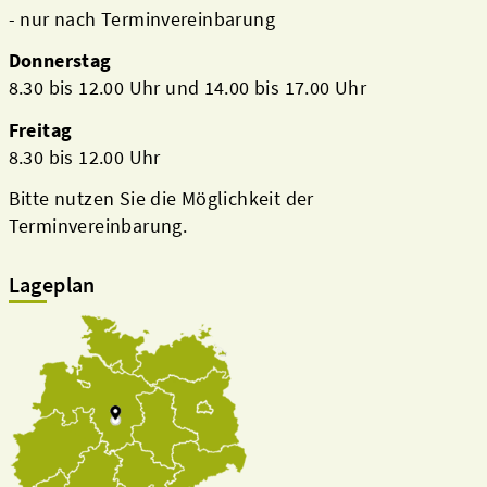
- nur nach Terminvereinbarung
Donnerstag
8.30 bis 12.00 Uhr und 14.00 bis 17.00 Uhr
Freitag
8.30 bis 12.00 Uhr
Bitte nutzen Sie die Möglichkeit der
Terminvereinbarung.
Lageplan