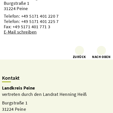
Burgstraße 1
31224 Peine
Telefon:
+49 5171 401 220 7
Telefon:
+49 5171 401 225 7
Fax: +49 5171 401 771 3
E-Mail schreiben
ZURÜCK
NACH OBEN
Kontakt
Landkreis Peine
vertreten durch den Landrat Henning Heiß
Burgstraße 1
31224 Peine