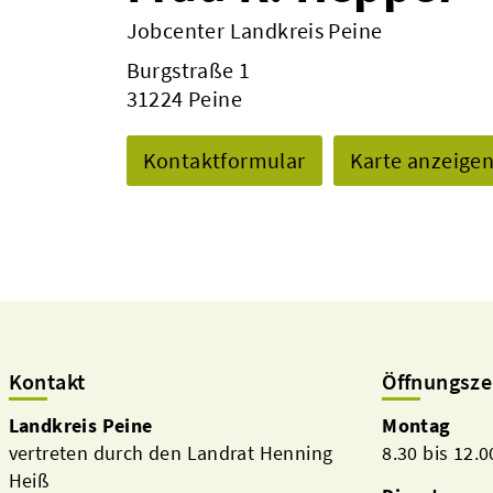
Jobcenter Landkreis Peine
Burgstraße 1
31224 Peine
Kontaktformular
Karte anzeige
Kontakt
Öffnungsze
Landkreis Peine
Montag
vertreten durch den Landrat Henning
8.30 bis 12.
Heiß