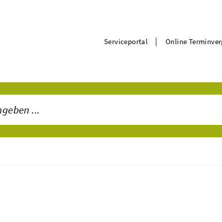
|
Serviceportal
Online Terminve