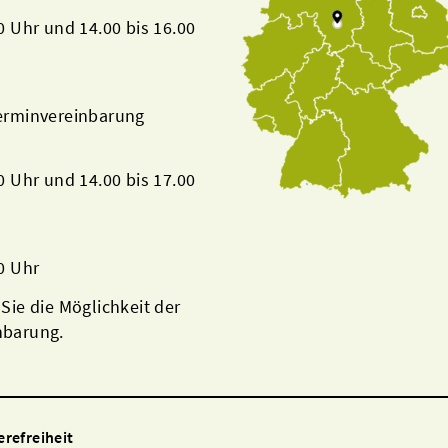
00 Uhr und 14.00 bis 16.00
Terminvereinbarung
00 Uhr und 14.00 bis 17.00
00 Uhr
 Sie die Möglichkeit der
nbarung.
erefreiheit