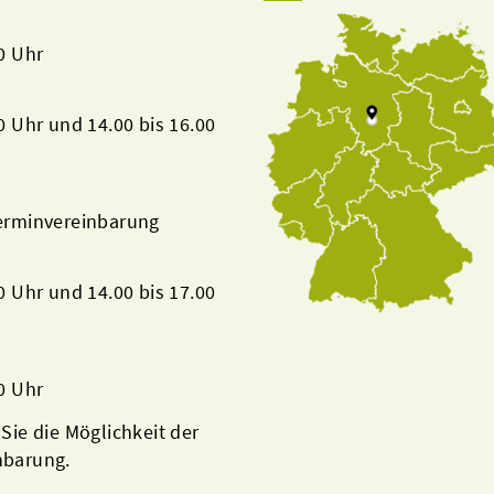
00 Uhr
00 Uhr und 14.00 bis 16.00
Terminvereinbarung
00 Uhr und 14.00 bis 17.00
00 Uhr
 Sie die Möglichkeit der
nbarung.