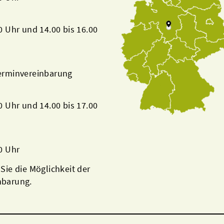
00 Uhr und 14.00 bis 16.00
Terminvereinbarung
00 Uhr und 14.00 bis 17.00
00 Uhr
 Sie die Möglichkeit der
nbarung.