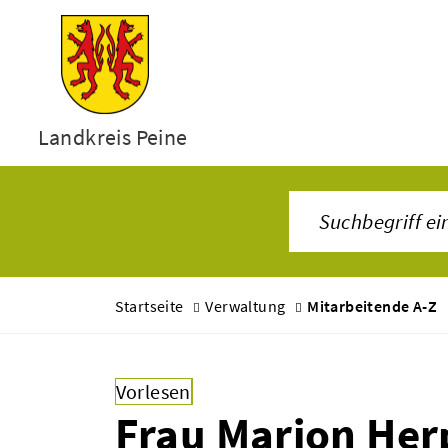
Landkreis Peine
Startseite
Verwaltung
Mitarbeitende A-Z
Vorlesen
Frau Marion Her