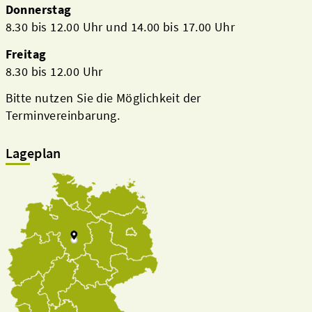
Donnerstag
8.30 bis 12.00 Uhr und 14.00 bis 17.00 Uhr
Freitag
8.30 bis 12.00 Uhr
Bitte nutzen Sie die Möglichkeit der
Terminvereinbarung.
Lageplan