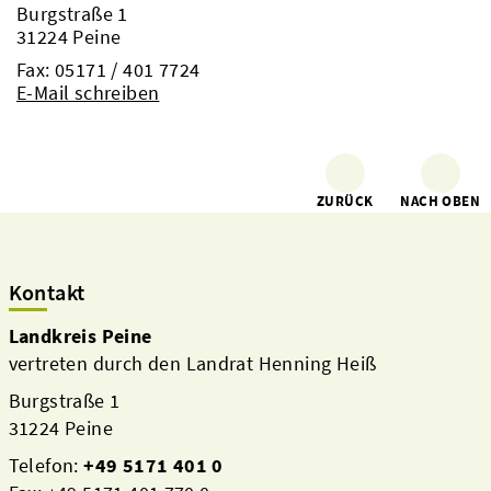
Burgstraße 1
31224 Peine
Fax: 05171 / 401 7724
E-Mail schreiben
ZURÜCK
NACH OBEN
Kontakt
Landkreis Peine
vertreten durch den Landrat Henning Heiß
Burgstraße 1
31224 Peine
Telefon:
+49 5171 401 0