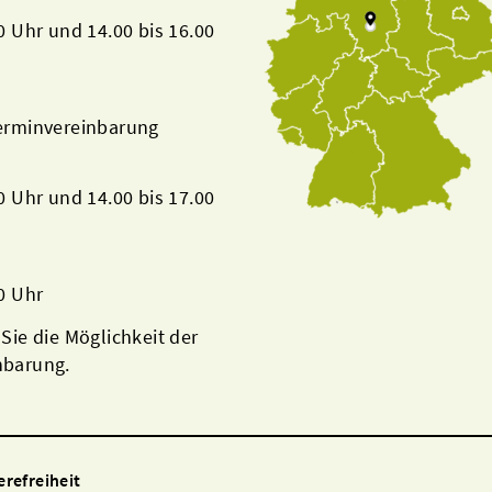
00 Uhr und 14.00 bis 16.00
Terminvereinbarung
00 Uhr und 14.00 bis 17.00
00 Uhr
 Sie die Möglichkeit der
nbarung.
erefreiheit