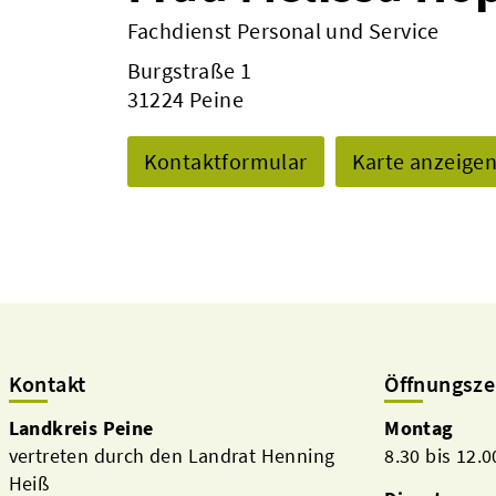
Fachdienst Personal und Service
Burgstraße 1
31224 Peine
Kontaktformular
Karte anzeige
Kontakt
Öffnungsze
Landkreis Peine
Montag
vertreten durch den Landrat Henning
8.30 bis 12.
Heiß