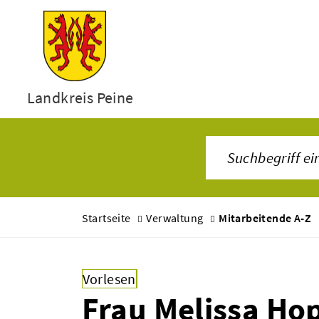
Landkreis Peine
Startseite
Verwaltung
Mitarbeitende A-Z
Vorlesen
Frau Melissa Ho