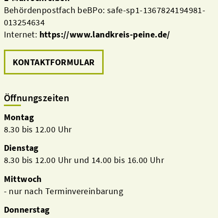
Behördenpostfach beBPo: safe-sp1-1367824194981-
013254634
Internet:
https://www.landkreis-peine.de/
KONTAKTFORMULAR
Öffnungszeiten
Montag
8.30 bis 12.00 Uhr
Dienstag
8.30 bis 12.00 Uhr und 14.00 bis 16.00 Uhr
Mittwoch
- nur nach Terminvereinbarung
Donnerstag