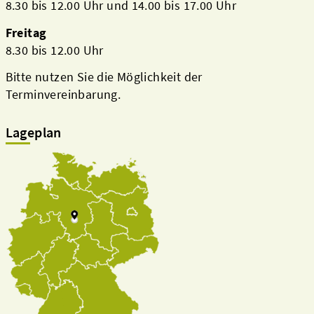
8.30 bis 12.00 Uhr und 14.00 bis 17.00 Uhr
Freitag
8.30 bis 12.00 Uhr
Bitte nutzen Sie die Möglichkeit der
Terminvereinbarung.
Lageplan