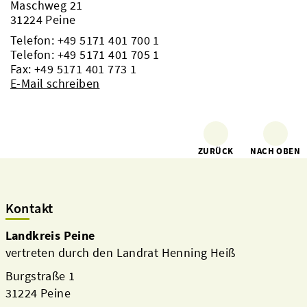
Maschweg 21
31224 Peine
Telefon:
+49 5171 401 700 1
Telefon:
+49 5171 401 705 1
Fax: +49 5171 401 773 1
E-Mail schreiben
ZURÜCK
NACH OBEN
Kontakt
Landkreis Peine
vertreten durch den Landrat Henning Heiß
Burgstraße 1
31224 Peine