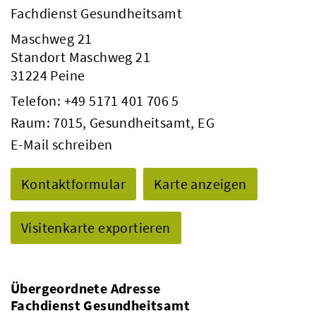
Fachdienst Gesundheitsamt
Maschweg 21
Standort Maschweg 21
31224 Peine
Telefon:
+49 5171 401 706 5
Raum: 7015, Gesundheitsamt, EG
E-Mail schreiben
Kontaktformular
Karte anzeigen
Visitenkarte exportieren
Übergeordnete Adresse
Fachdienst Gesundheitsamt