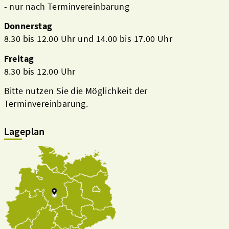
- nur nach Terminvereinbarung
Donnerstag
8.30 bis 12.00 Uhr und 14.00 bis 17.00 Uhr
Freitag
8.30 bis 12.00 Uhr
Bitte nutzen Sie die Möglichkeit der
Terminvereinbarung.
Lageplan