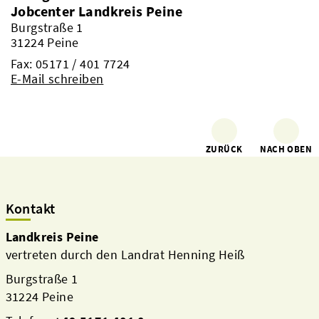
Jobcenter Landkreis Peine
Burgstraße 1
31224 Peine
Fax: 05171 / 401 7724
E-Mail schreiben
ZURÜCK
NACH OBEN
Kontakt
Landkreis Peine
vertreten durch den Landrat Henning Heiß
Burgstraße 1
31224 Peine