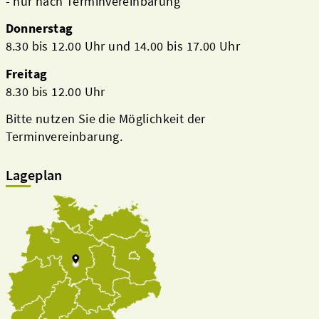
- nur nach Terminvereinbarung
Donnerstag
8.30 bis 12.00 Uhr und 14.00 bis 17.00 Uhr
Freitag
8.30 bis 12.00 Uhr
Bitte nutzen Sie die Möglichkeit der
Terminvereinbarung.
Lageplan