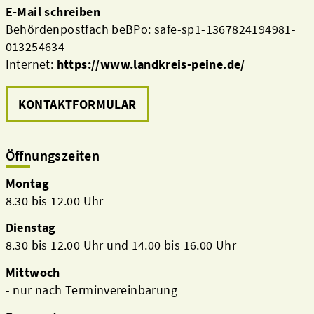
E-Mail schreiben
Behördenpostfach beBPo: safe-sp1-1367824194981-
013254634
Internet:
https://www.landkreis-peine.de/
KONTAKTFORMULAR
Öffnungszeiten
Montag
8.30 bis 12.00 Uhr
Dienstag
8.30 bis 12.00 Uhr und 14.00 bis 16.00 Uhr
Mittwoch
- nur nach Terminvereinbarung