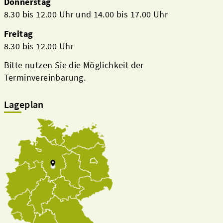
Donnerstag
8.30 bis 12.00 Uhr und 14.00 bis 17.00 Uhr
Freitag
8.30 bis 12.00 Uhr
Bitte nutzen Sie die Möglichkeit der
Terminvereinbarung.
Lageplan