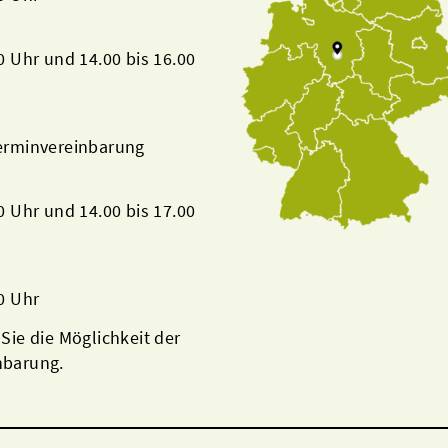
00 Uhr und 14.00 bis 16.00
Terminvereinbarung
00 Uhr und 14.00 bis 17.00
00 Uhr
 Sie die Möglichkeit der
nbarung.