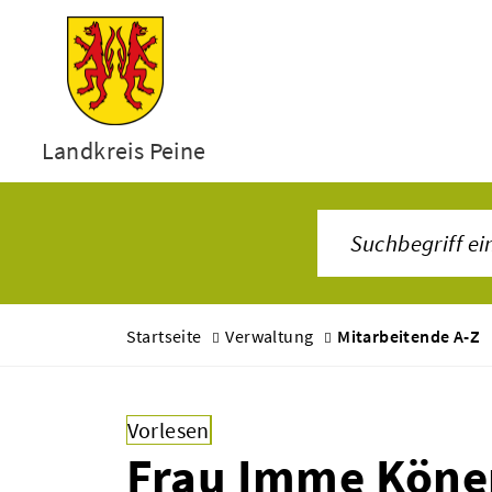
Landkreis Peine
Startseite
Verwaltung
Mitarbeitende A-Z
Vorlesen
Frau Imme Kön