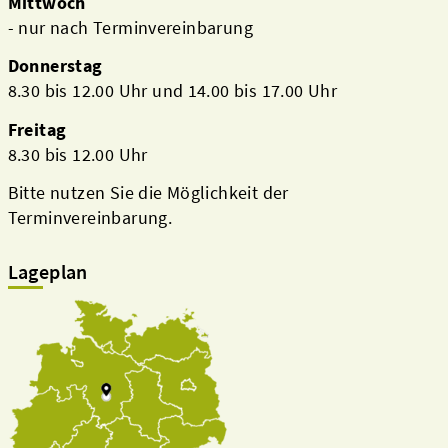
Mittwoch
- nur nach Terminvereinbarung
Donnerstag
8.30 bis 12.00 Uhr und 14.00 bis 17.00 Uhr
Freitag
8.30 bis 12.00 Uhr
Bitte nutzen Sie die Möglichkeit der
Terminvereinbarung.
Lageplan