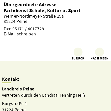
Übergeordnete Adresse
Fachdienst Schule, Kultur u. Sport
Werner-Nordmeyer-Straße 19a
31224 Peine
Fax: 05171 / 4017729
E-Mail schreiben
ZURÜCK
NACH OBEN
Kontakt
Landkreis Peine
vertreten durch den Landrat Henning Heiß
Burgstraße 1
31224 Peine