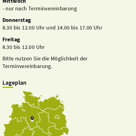
Mittwoch
- nur nach Terminvereinbarung
Donnerstag
8.30 bis 12.00 Uhr und 14.00 bis 17.00 Uhr
Freitag
8.30 bis 12.00 Uhr
Bitte nutzen Sie die Möglichkeit der
Terminvereinbarung.
Lageplan