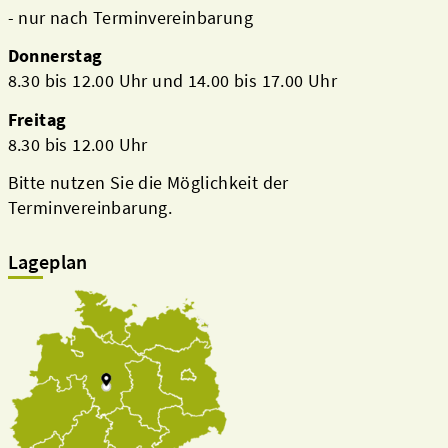
- nur nach Terminvereinbarung
Donnerstag
8.30 bis 12.00 Uhr und 14.00 bis 17.00 Uhr
Freitag
8.30 bis 12.00 Uhr
Bitte nutzen Sie die Möglichkeit der
Terminvereinbarung.
Lageplan