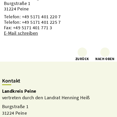
Burgstraße 1
31224 Peine
Telefon:
+49 5171 401 220 7
Telefon:
+49 5171 401 225 7
Fax: +49 5171 401 771 3
E-Mail schreiben
ZURÜCK
NACH OBEN
Kontakt
Landkreis Peine
vertreten durch den Landrat Henning Heiß
Burgstraße 1
31224 Peine