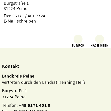
Burgstraße 1
31224 Peine
Fax: 05171 / 401 7724
E-Mail schreiben
ZURÜCK
NACH OBEN
Kontakt
Landkreis Peine
vertreten durch den Landrat Henning Heiß
Burgstraße 1
31224 Peine
Telefon:
+49 5171 401 0