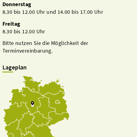
Donnerstag
8.30 bis 12.00 Uhr und 14.00 bis 17.00 Uhr
Freitag
8.30 bis 12.00 Uhr
Bitte nutzen Sie die Möglichkeit der
Terminvereinbarung.
Lageplan