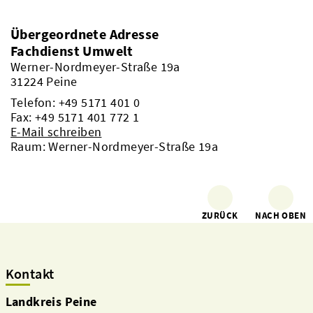
Übergeordnete Adresse
Fachdienst Umwelt
Werner-Nordmeyer-Straße 19a
31224 Peine
Telefon:
+49 5171 401 0
Fax: +49 5171 401 772 1
E-Mail schreiben
Raum: Werner-Nordmeyer-Straße 19a
ZURÜCK
NACH OBEN
Kontakt
Landkreis Peine