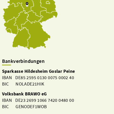
Bankverbindungen
Sparkasse Hildesheim Goslar Peine
IBAN DE85 2595 0130 0075 0002 40
BIC NOLADE21HIK
Volksbank BRAWO eG
IBAN DE23 2699 1066 7420 0480 00
BIC GENODEF1WOB