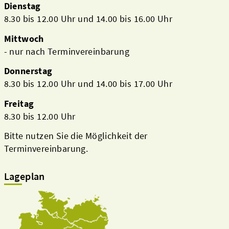
Dienstag
8.30 bis 12.00 Uhr und 14.00 bis 16.00 Uhr
Mittwoch
- nur nach Terminvereinbarung
Donnerstag
8.30 bis 12.00 Uhr und 14.00 bis 17.00 Uhr
Freitag
8.30 bis 12.00 Uhr
Bitte nutzen Sie die Möglichkeit der
Terminvereinbarung.
Lageplan