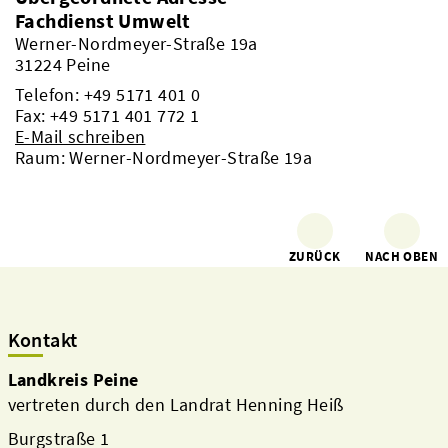
Fachdienst Umwelt
Werner-Nordmeyer-Straße 19a
31224 Peine
Telefon:
+49 5171 401 0
Fax: +49 5171 401 772 1
E-Mail schreiben
Raum: Werner-Nordmeyer-Straße 19a
ZURÜCK
NACH OBEN
Kontakt
Landkreis Peine
vertreten durch den Landrat Henning Heiß
Burgstraße 1