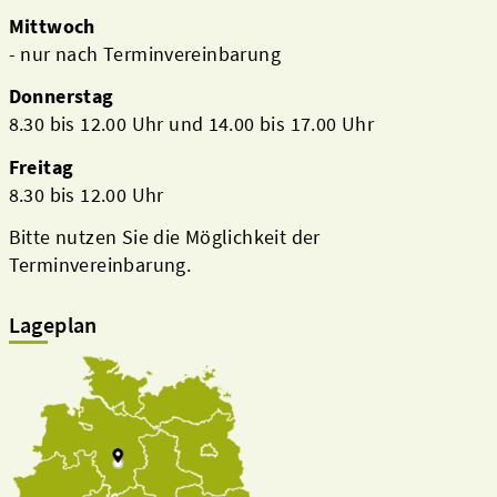
Mittwoch
- nur nach Terminvereinbarung
Donnerstag
8.30 bis 12.00 Uhr und 14.00 bis 17.00 Uhr
Freitag
8.30 bis 12.00 Uhr
Bitte nutzen Sie die Möglichkeit der
Terminvereinbarung.
Lageplan