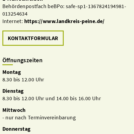
Behördenpostfach beBPo: safe-sp1-1367824194981-
013254634
Internet:
https://www.landkreis-peine.de/
KONTAKTFORMULAR
Öffnungszeiten
Montag
8.30 bis 12.00 Uhr
Dienstag
8.30 bis 12.00 Uhr und 14.00 bis 16.00 Uhr
Mittwoch
- nur nach Terminvereinbarung
Donnerstag