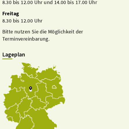
8.30 bis 12.00 Uhr und 14.00 bis 17.00 Uhr
Freitag
8.30 bis 12.00 Uhr
Bitte nutzen Sie die Möglichkeit der
Terminvereinbarung.
Lageplan