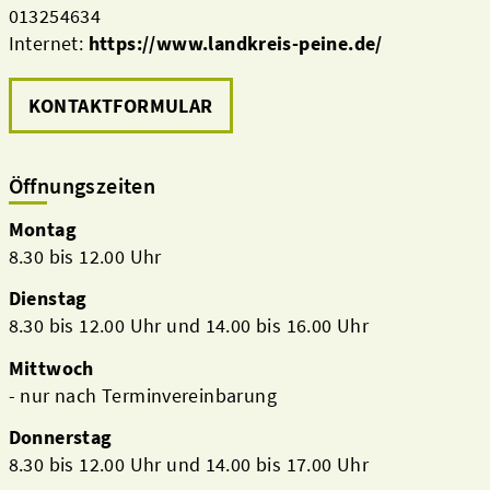
013254634
Internet:
https://www.landkreis-peine.de/
KONTAKTFORMULAR
Öffnungszeiten
Montag
8.30 bis 12.00 Uhr
Dienstag
8.30 bis 12.00 Uhr und 14.00 bis 16.00 Uhr
Mittwoch
- nur nach Terminvereinbarung
Donnerstag
8.30 bis 12.00 Uhr und 14.00 bis 17.00 Uhr