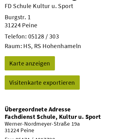
FD Schule Kultur u. Sport
Burgstr. 1
31224 Peine
Telefon:
05128 / 303
Raum: HS, RS Hohenhameln
Karte anzeigen
Visitenkarte exportieren
Übergeordnete Adresse
Fachdienst Schule, Kultur u. Sport
Werner-Nordmeyer-Straße 19a
31224 Peine