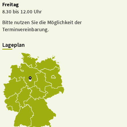
Freitag
8.30 bis 12.00 Uhr
Bitte nutzen Sie die Möglichkeit der
Terminvereinbarung.
Lageplan