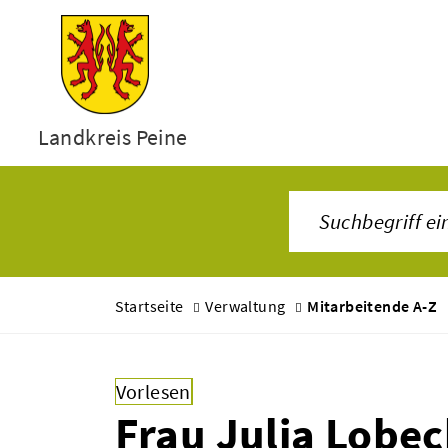
Landkreis Peine
Startseite
Verwaltung
Mitarbeitende A-Z
Vorlesen
Frau Julia Lobe