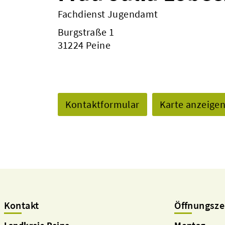
Fachdienst Jugendamt
Burgstraße 1
31224 Peine
Kontaktformular
Karte anzeige
Kontakt
Öffnungsze