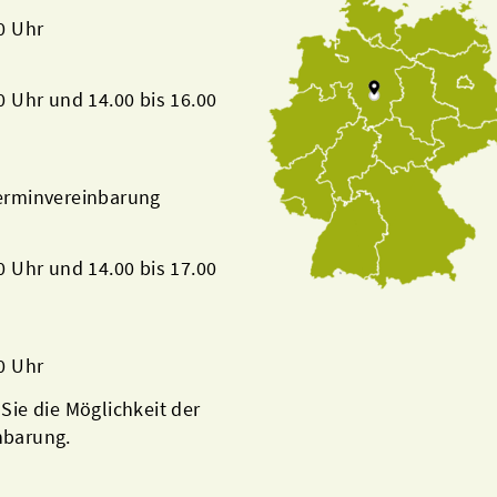
00 Uhr
00 Uhr und 14.00 bis 16.00
Terminvereinbarung
00 Uhr und 14.00 bis 17.00
00 Uhr
 Sie die Möglichkeit der
nbarung.