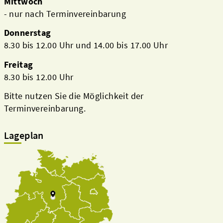
Mittwoch
- nur nach Terminvereinbarung
Donnerstag
8.30 bis 12.00 Uhr und 14.00 bis 17.00 Uhr
Freitag
8.30 bis 12.00 Uhr
Bitte nutzen Sie die Möglichkeit der
Terminvereinbarung.
Lageplan